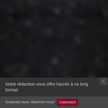
Notre rédaction vous offre l'accès à ce long
format.
Soutenez-nous. Abonnez-vous!
S'ABONNER