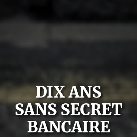
DIX ANS
SANS SECRET
BANCAIRE