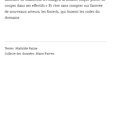
couper dans ses effectifs.» Et c’est sans compter sur l’arrivée
de nouveaux acteurs, les fintech, qui brisent les codes du
domaine.
Textes: Mathilde Farine
Collecte des données: Marie Parvex