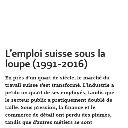
L’emploi suisse sous la
loupe (1991-2016)
En près d’un quart de siècle, le marché du
travail suisse s’est transformé. L’industrie a
perdu un quart de ses employés, tandis que
le secteur public a pratiquement doublé de
taille. Sous pression, la finance et le
commerce de détail ont perdu des plumes,
tandis que d’autres métiers se sont